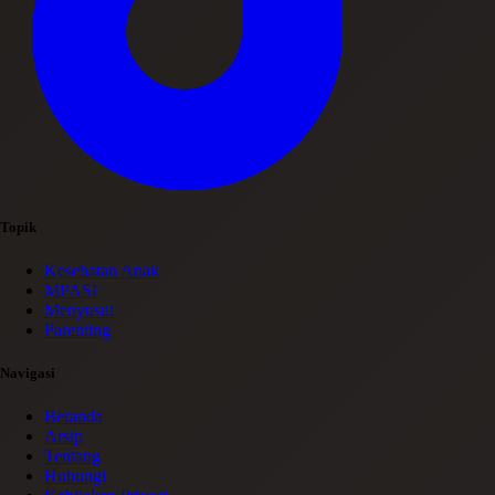
Topik
Kesehatan Anak
MPASI
Menyusui
Parenting
Navigasi
Beranda
Arsip
Tentang
Hubungi