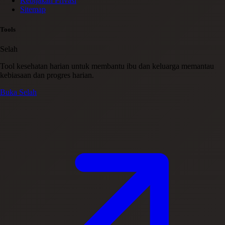
Kebijakan Privasi
Sitemap
Tools
Selah
Tool kesehatan harian untuk membantu ibu dan keluarga memantau
kebiasaan dan progres harian.
Buka Selah