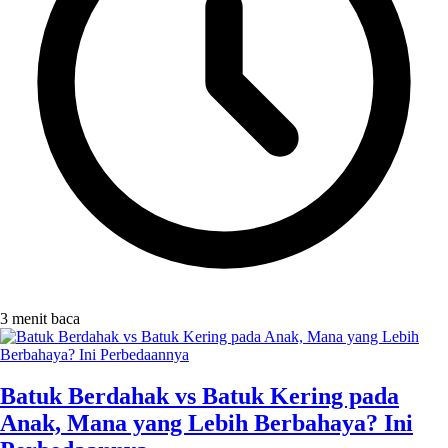
3 menit baca
Batuk Berdahak vs Batuk Kering pada
Anak, Mana yang Lebih Berbahaya? Ini