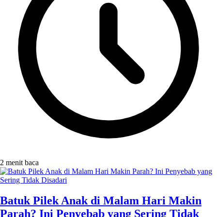
2 menit baca
Batuk Pilek Anak di Malam Hari Makin
Parah? Ini Penyebab yang Sering Tidak