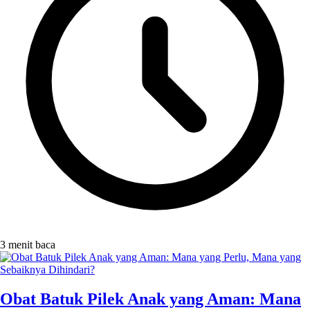
3 menit baca
Obat Batuk Pilek Anak yang Aman: Mana