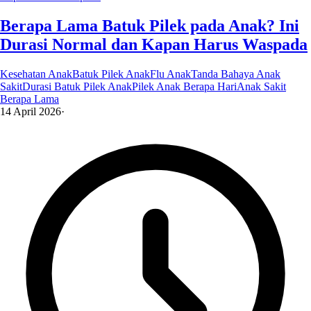
Berapa Lama Batuk Pilek pada Anak? Ini
Durasi Normal dan Kapan Harus Waspada
Kesehatan Anak
Batuk Pilek Anak
Flu Anak
Tanda Bahaya Anak
Sakit
Durasi Batuk Pilek Anak
Pilek Anak Berapa Hari
Anak Sakit
Berapa Lama
14 April 2026
·