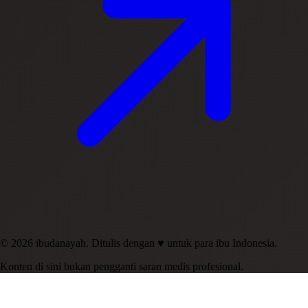
© 2026 ibudanayah. Ditulis dengan ♥ untuk para ibu Indonesia.
Konten di sini bukan pengganti saran medis profesional.