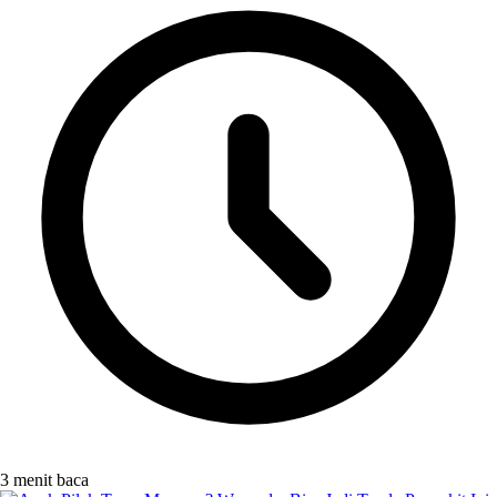
3 menit baca