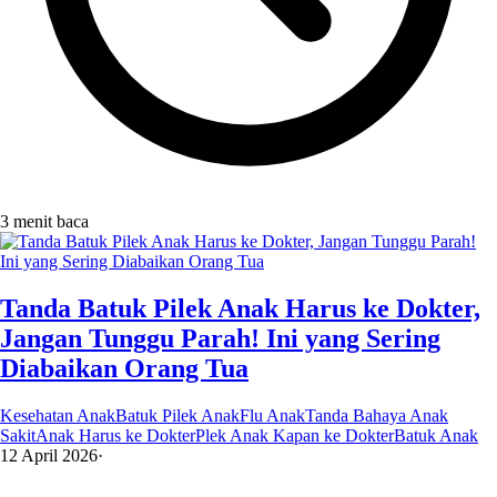
3 menit baca
Tanda Batuk Pilek Anak Harus ke Dokter,
Jangan Tunggu Parah! Ini yang Sering
Diabaikan Orang Tua
Kesehatan Anak
Batuk Pilek Anak
Flu Anak
Tanda Bahaya Anak
Sakit
Anak Harus ke Dokter
Plek Anak Kapan ke Dokter
Batuk Anak
12 April 2026
·