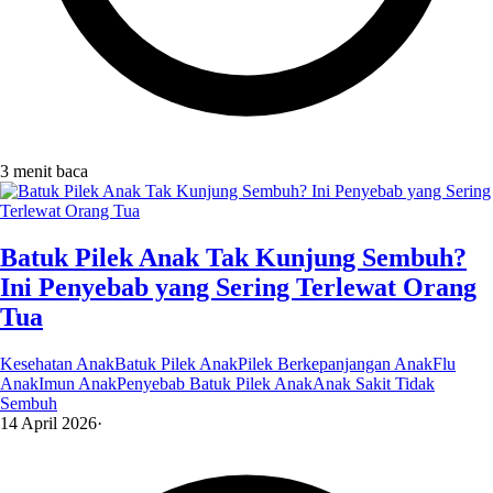
3 menit baca
Batuk Pilek Anak Tak Kunjung Sembuh?
Ini Penyebab yang Sering Terlewat Orang
Tua
Kesehatan Anak
Batuk Pilek Anak
Pilek Berkepanjangan Anak
Flu
Anak
Imun Anak
Penyebab Batuk Pilek Anak
Anak Sakit Tidak
Sembuh
14 April 2026
·