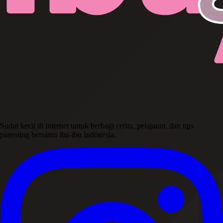
Sudut kecil di internet untuk berbagi cerita, pelajaran, dan tips
parenting bersama ibu-ibu Indonesia.