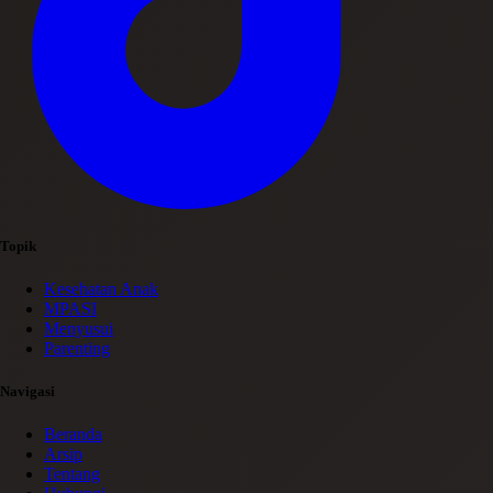
Topik
Kesehatan Anak
MPASI
Menyusui
Parenting
Navigasi
Beranda
Arsip
Tentang