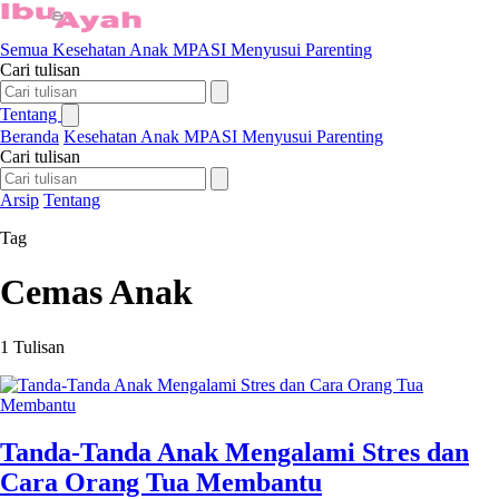
Semua
Kesehatan Anak
MPASI
Menyusui
Parenting
Cari tulisan
Tentang
Beranda
Kesehatan Anak
MPASI
Menyusui
Parenting
Cari tulisan
Arsip
Tentang
Tag
Cemas Anak
1 Tulisan
Tanda-Tanda Anak Mengalami Stres dan
Cara Orang Tua Membantu