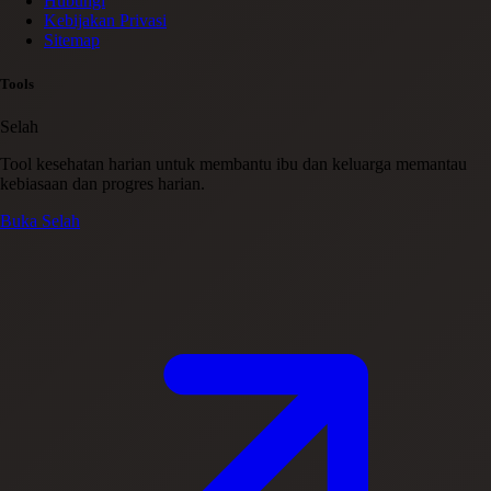
Hubungi
Kebijakan Privasi
Sitemap
Tools
Selah
Tool kesehatan harian untuk membantu ibu dan keluarga memantau
kebiasaan dan progres harian.
Buka Selah