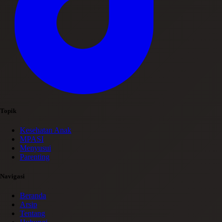
Topik
Kesehatan Anak
MPASI
Menyusui
Parenting
Navigasi
Beranda
Arsip
Tentang