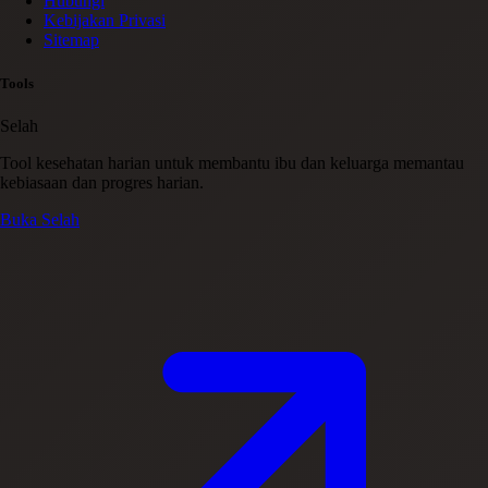
Hubungi
Kebijakan Privasi
Sitemap
Tools
Selah
Tool kesehatan harian untuk membantu ibu dan keluarga memantau
kebiasaan dan progres harian.
Buka Selah