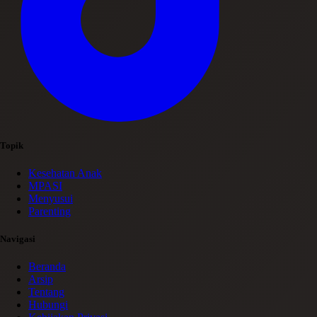
Topik
Kesehatan Anak
MPASI
Menyusui
Parenting
Navigasi
Beranda
Arsip
Tentang
Hubungi