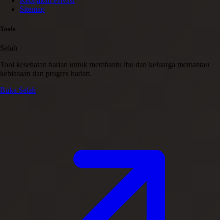
Kebijakan Privasi
Sitemap
Tools
Selah
Tool kesehatan harian untuk membantu ibu dan keluarga memantau
kebiasaan dan progres harian.
Buka Selah