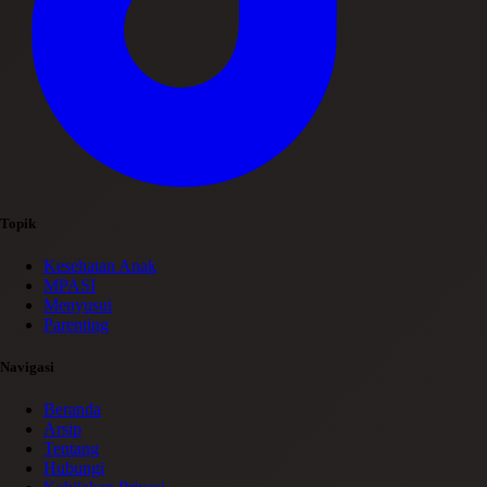
Topik
Kesehatan Anak
MPASI
Menyusui
Parenting
Navigasi
Beranda
Arsip
Tentang
Hubungi