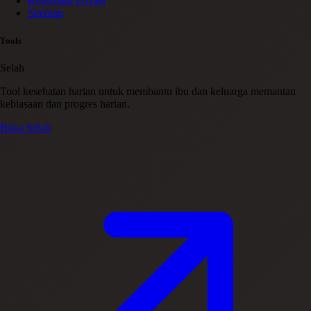
Kebijakan Privasi
Sitemap
Tools
Selah
Tool kesehatan harian untuk membantu ibu dan keluarga memantau
kebiasaan dan progres harian.
Buka Selah