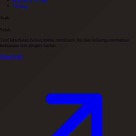
Kebijakan Privasi
Sitemap
Tools
Selah
Tool kesehatan harian untuk membantu ibu dan keluarga memantau
kebiasaan dan progres harian.
Buka Selah