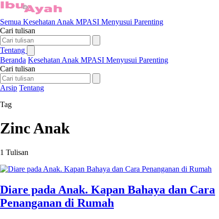
Semua
Kesehatan Anak
MPASI
Menyusui
Parenting
Cari tulisan
Tentang
Beranda
Kesehatan Anak
MPASI
Menyusui
Parenting
Cari tulisan
Arsip
Tentang
Tag
Zinc Anak
1 Tulisan
Diare pada Anak. Kapan Bahaya dan Cara
Penanganan di Rumah