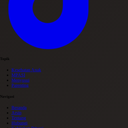
Topik
Kesehatan Anak
MPASI
Menyusui
Parenting
Navigasi
Beranda
Arsip
Tentang
Hubungi