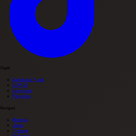
Topik
Kesehatan Anak
MPASI
Menyusui
Parenting
Navigasi
Beranda
Arsip
Tentang