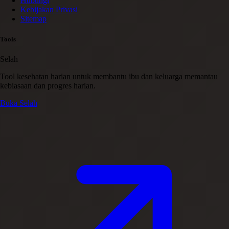
Hubungi
Kebijakan Privasi
Sitemap
Tools
Selah
Tool kesehatan harian untuk membantu ibu dan keluarga memantau
kebiasaan dan progres harian.
Buka Selah