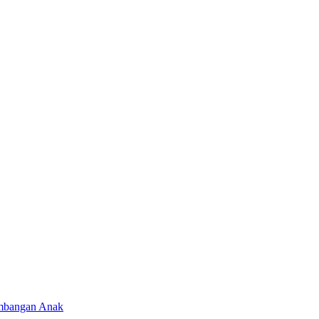
mbangan Anak