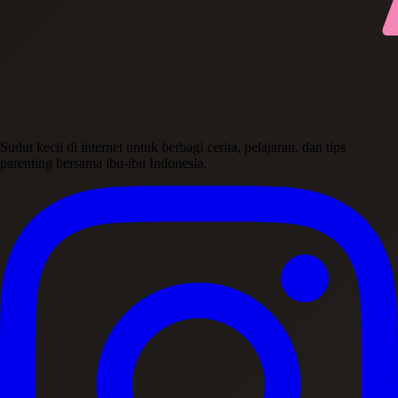
Sudut kecil di internet untuk berbagi cerita, pelajaran, dan tips
parenting bersama ibu-ibu Indonesia.