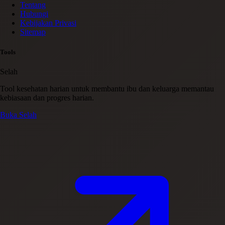
Tentang
Hubungi
Kebijakan Privasi
Sitemap
Tools
Selah
Tool kesehatan harian untuk membantu ibu dan keluarga memantau
kebiasaan dan progres harian.
Buka Selah