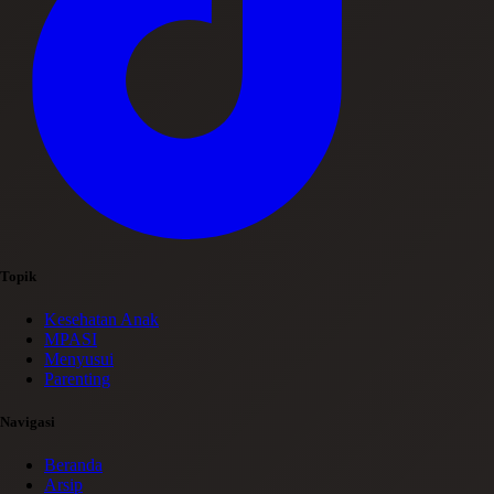
Topik
Kesehatan Anak
MPASI
Menyusui
Parenting
Navigasi
Beranda
Arsip